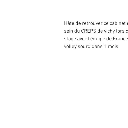
Hâte de retrouver ce cabinet
sein du CREPS de vichy lors 
stage avec l'équipe de France
volley sourd dans 1 mois 