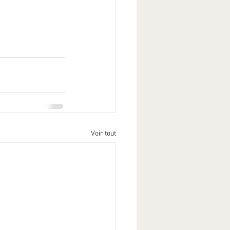
Voir tout